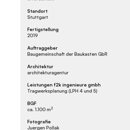
Standort
Stuttgart
Fertigstellung
2019
Auftraggeber
Baugemeinschaft der Baukasten GbR
Architektur
architekturagentur
Leistungen f2k ingenieure gmbh
Tragwerksplanung (LPH 4 und 5)
BGF
2
ca. 1.100 m
Fotografie
Juergen Pollak