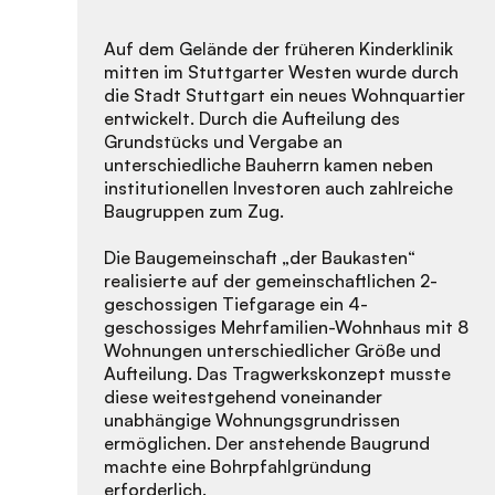
Auf dem Gelände der früheren Kinderklinik
mitten im Stuttgarter Westen wurde durch
die Stadt Stuttgart ein neues Wohnquartier
entwickelt. Durch die Aufteilung des
Grundstücks und Vergabe an
unterschiedliche Bauherrn kamen neben
institutionellen Investoren auch zahlreiche
Baugruppen zum Zug.
Die Baugemeinschaft „der Baukasten“
realisierte auf der gemeinschaftlichen 2-
geschossigen Tiefgarage ein 4-
geschossiges Mehrfamilien-Wohnhaus mit 8
Wohnungen unterschiedlicher Größe und
Aufteilung. Das Tragwerkskonzept musste
diese weitestgehend voneinander
unabhängige Wohnungsgrundrissen
ermöglichen. Der anstehende Baugrund
machte eine Bohrpfahlgründung
erforderlich.