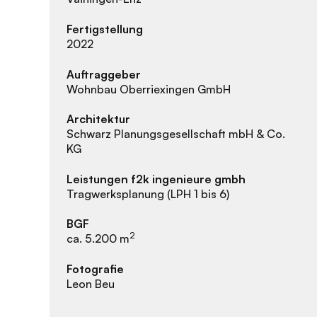
Fertigstellung
2022
Auftraggeber
Wohnbau Oberriexingen GmbH
Architektur
Schwarz Planungsgesellschaft mbH & Co.
KG
Leistungen f2k ingenieure gmbh
Tragwerksplanung (LPH 1 bis 6)
BGF
2
ca. 5.200 m
Fotografie
Leon Beu