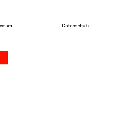
essum
Datenschutz