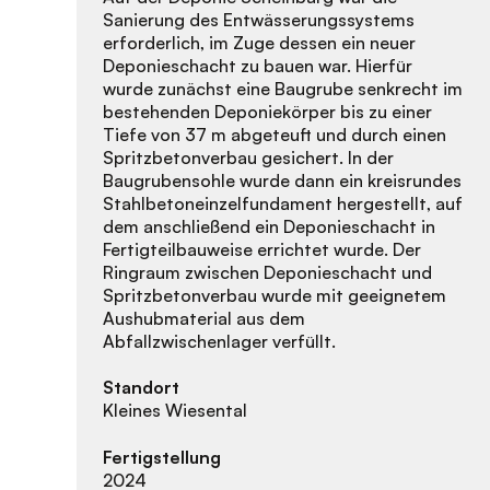
Sanierung des Entwässerungssystems
erforderlich, im Zuge dessen ein neuer
Deponieschacht zu bauen war. Hierfür
wurde zunächst eine Baugrube senkrecht im
bestehenden Deponiekörper bis zu einer
Tiefe von 37 m abgeteuft und durch einen
Spritzbetonverbau gesichert. In der
Baugrubensohle wurde dann ein kreisrundes
Stahlbetoneinzelfundament hergestellt, auf
dem anschließend ein Deponieschacht in
Fertigteilbauweise errichtet wurde. Der
Ringraum zwischen Deponieschacht und
Spritzbetonverbau wurde mit geeignetem
Aushubmaterial aus dem
Abfallzwischenlager verfüllt.
Standort
Kleines Wiesental
Fertigstellung
2024