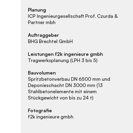
Planung
ICP Ingenieurgesellschaft Prof. Czurda &
Partner mbh
Auftraggeber
BHG Brechtel GmbH
Leistungen f2k ingenieure gmbh
Tragwerksplanung (LPH 3 bis 5)
Bauvolumen
Spritzbetonverbau DN 6500 mm und
Deponieschacht DN 3000 mm (13
Stahlbetonelemente mit einem
Stückgewicht von bis zu 24 t)
Fotografie
f2k ingenieure gmbh