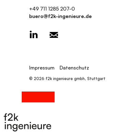
+49 711 1285 207-0
buero@f2k-ingenieure.de
Impressum
Datenschutz
© 2026 f2k ingenieure gmbh, Stuttgart