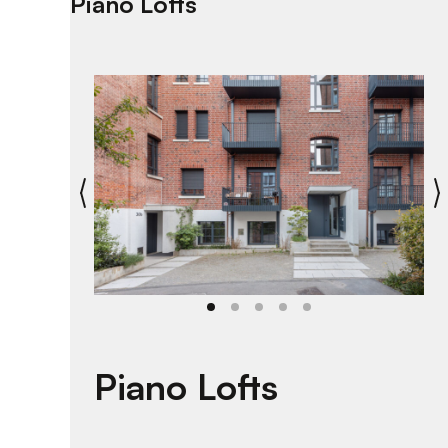
Piano Lofts
Piano Lofts