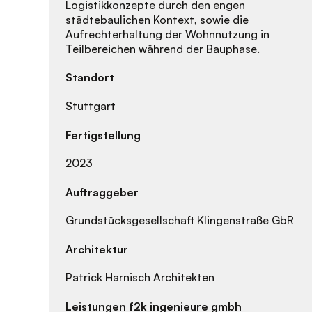
Logistikkonzepte durch den engen
städtebaulichen Kontext, sowie die
Aufrechterhaltung der Wohnnutzung in
Teilbereichen während der Bauphase.
Standort
Stuttgart
Fertigstellung
2023
Auftraggeber
Grundstücksgesellschaft Klingenstraße GbR
Architektur
Patrick Harnisch Architekten
Leistungen f2k ingenieure gmbh