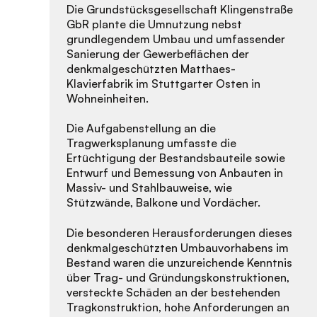
Die Grundstücksgesellschaft Klingenstraße
GbR plante die Umnutzung nebst
grundlegendem Umbau und umfassender
Sanierung der Gewerbeflächen der
denkmalgeschützten Matthaes-
Klavierfabrik im Stuttgarter Osten in
Wohneinheiten.
Die Aufgabenstellung an die
Tragwerksplanung umfasste die
Ertüchtigung der Bestandsbauteile sowie
Entwurf und Bemessung von Anbauten in
Massiv- und Stahlbauweise, wie
Stützwände, Balkone und Vordächer.
Die besonderen Herausforderungen dieses
denkmalgeschützten Umbauvorhabens im
Bestand waren die unzureichende Kenntnis
über Trag- und Gründungskonstruktionen,
versteckte Schäden an der bestehenden
Tragkonstruktion, hohe Anforderungen an