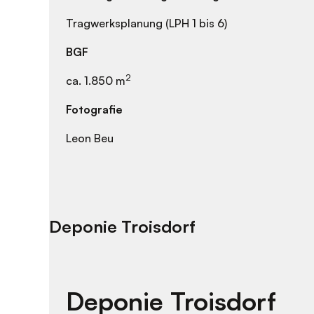
Tragwerksplanung (LPH 1 bis 6)
BGF
2
ca. 1.850 m
Fotografie
Leon Beu
Deponie Troisdorf
Deponie Troisdorf