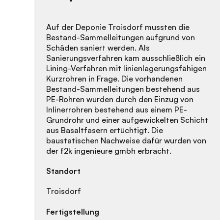
Auf der Deponie Troisdorf mussten die
Bestand-Sammelleitungen aufgrund von
Schäden saniert werden. Als
Sanierungsverfahren kam ausschließlich ein
Lining-Verfahren mit linienlagerungsfähigen
Kurzrohren in Frage. Die vorhandenen
Bestand-Sammelleitungen bestehend aus
PE-Rohren wurden durch den Einzug von
Inlinerrohren bestehend aus einem PE-
Grundrohr und einer aufgewickelten Schicht
aus Basaltfasern ertüchtigt. Die
baustatischen Nachweise dafür wurden von
der f2k ingenieure gmbh erbracht.
Standort
Troisdorf
Fertigstellung