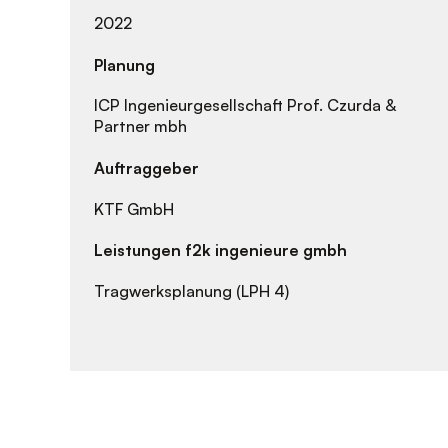
2022
Planung
ICP Ingenieurgesellschaft Prof. Czurda &
Partner mbh
Auftraggeber
KTF GmbH
Leistungen f2k ingenieure gmbh
Tragwerksplanung (LPH 4)