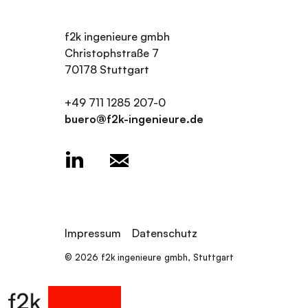
f2k ingenieure gmbh
Christophstraße 7
70178 Stuttgart
+49 711 1285 207-0
buero@f2k-ingenieure.de
Impressum
Datenschutz
© 2026 f2k ingenieure gmbh, Stuttgart